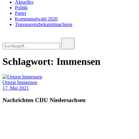
Aktuelles
Politik
Partei
Kommunalwahl 2026
Transparenzbekanntmachung
Schlagwort:
Immensen
Ortsrat Immensen
17. Mai 2021
Nachrichten CDU Niedersachsen