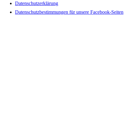
Datenschutzerklärung
Datenschutzbestimmungen für unsere Facebook-Seiten