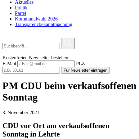
Aktuelles
Politik
Partei
Kommunalwahl 2026
Transparenzbekanntmachung
Kostenfreien Newsletter bestellen
E-Mail
PLZ
Für Newsletter eintragen
PM CDU beim verkaufsoffenen
Sonntag
3. November 2021
CDU
vor Ort am verkaufsoffenen
Sonntag in Lehrte