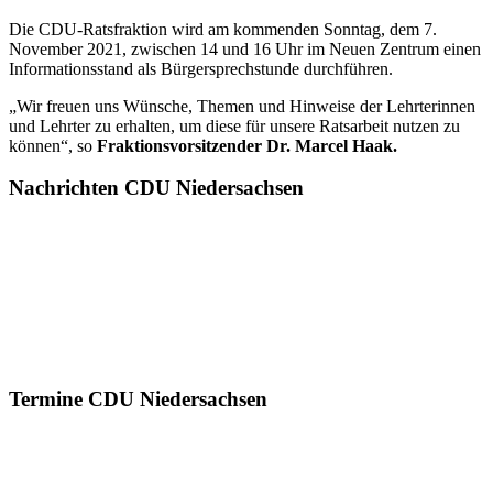
Die CDU-Ratsfraktion wird am kommenden Sonntag, dem 7.
November 2021, zwischen 14 und 16 Uhr im Neuen Zentrum einen
Informationsstand als Bürgersprechstunde durchführen.
„Wir freuen uns Wünsche, Themen und Hinweise der Lehrterinnen
und Lehrter zu erhalten, um diese für unsere Ratsarbeit nutzen zu
können“, so
Fraktionsvorsitzender Dr. Marcel Haak.
Nachrichten CDU Niedersachsen
Termine CDU Niedersachsen