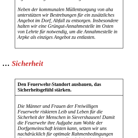
Neben der kommunalen Müllentsorgung von aha
unterstützen wir Bestrebungen für ein zusätzliches
Angebot im Dorf, Abfall zu entsorgen. Insbesondere
halten wir eine Grüngut-Annahmestelle im Osten
von Lehrte für notwendig, um die Annahmestelle in
Arpke als einziges Angebot zu entlasten.
…
Sicherheit
Den Feuerwehr-Standort ausbauen, das
Sicherheitsgefühl stärken.
Die Männer und Frauen der Freiwilligen
Feuerwehr riskieren Leib und Leben für die
Sicherheit der Menschen in Sievershausen! Damit
die Feuerwehr ihre Aufgabe zum Wohle der
Dorfgemeinschaft leisten kann, setzen wir uns
nachdrücklich für optimale Rahmenbedingungen