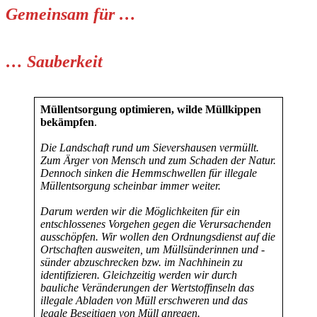
Gemeinsam für …
…
Sauberkeit
Müllentsorgung optimieren, wilde Müllkippen
bekämpfen
.
Die Landschaft rund um Sievershausen vermüllt.
Zum Ärger von Mensch und zum Schaden der Natur.
Dennoch sinken die Hemmschwellen für illegale
Müllentsorgung scheinbar immer weiter.
Darum werden wir die Möglichkeiten für ein
entschlossenes Vorgehen gegen die Verursachenden
ausschöpfen. Wir wollen den Ordnungsdienst auf die
Ortschaften ausweiten, um Müllsünderinnen und -
sünder abzuschrecken bzw. im Nachhinein zu
identifizieren. Gleichzeitig werden wir durch
bauliche Veränderungen der Wertstoffinseln das
illegale Abladen von Müll erschweren und das
legale Beseitigen von Müll anregen.