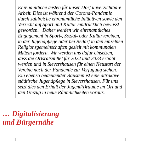
Ehrenamtliche leisten für unser Dorf unverzichtbare
Arbeit. Dies ist während der Corona-Pandemie
durch zahlreiche ehrenamtliche Initiativen sowie den
Verzicht auf Sport und Kultur eindrücklich bewusst
geworden.
Daher werden wir ehrenamtliches
Engagement in Sport-, Sozial- oder Kulturvereinen,
in der Jugendpflege oder bei Bedarf in den einzelnen
Religionsgemeinschaften gezielt mit kommunalen
Mitteln fördern. Wir werden uns dafür einsetzen,
dass die Ortsratsmittel für 2022 und 2023 erhöht
werden und in Sievershausen für einen Neustart der
Vereine nach der Pandemie zur Verfügung stehen.
Ein ebenso bedeutender Baustein ist eine attraktive
städtische Jugendpflege in Sievershausen. Für uns
setzt dies den Erhalt der Jugend(t)räume im Ort und
den Umzug in neue Räumlichkeiten voraus.
… Digitalisierung
und Bürgernähe