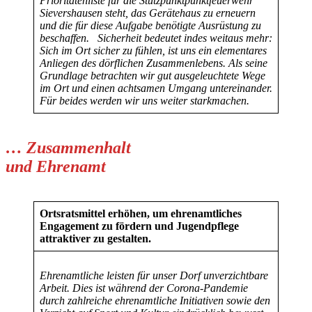
Prioritätenliste für die Stützpunktpunktfeuerwehr
Sievershausen steht, das Gerätehaus zu erneuern
und die für diese Aufgabe benötigte Ausrüstung zu
beschaffen.
Sicherheit bedeutet indes weitaus mehr:
Sich im Ort sicher zu fühlen, ist uns ein elementares
Anliegen des dörflichen Zusammenlebens. Als seine
Grundlage betrachten wir gut ausgeleuchtete Wege
im Ort und einen achtsamen Umgang untereinander.
Für beides werden wir uns weiter starkmachen.
… Zusammenhalt
und Ehrenamt
Ortsratsmittel erhöhen, um ehrenamtliches
Engagement zu fördern und Jugendpflege
attraktiver zu gestalten.
Ehrenamtliche leisten für unser Dorf unverzichtbare
Arbeit. Dies ist während der Corona-Pandemie
durch zahlreiche ehrenamtliche Initiativen sowie den