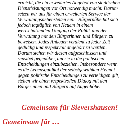
erreicht, die ein erweitertes Angebot von städtischen
Dienstleistungen vor Ort notwendig macht. Darum
setzen wir uns für einen erweiterten Service der
Verwaltungsnebenstellen ein.
Bürgernähe hat sich
jedoch tagtäglich von Neuem in einem
wertschätzenden Umgang der Politik und der
Verwaltung mit den Bürgerinnen und Bürgern zu
beweisen. Jedes Anliegen verdient zu jeder Zeit
geduldig und respektvoll angehört zu werden.
Darum stehen wir diesen aufgeschlossen und
sensibel gegenüber, um sie in die politischen
Entscheidungen einzubeziehen. Insbesondere wenn
es die Lebensqualität der selbstgewählten Heimat
gegen politische Entscheidungen zu verteidigen gilt,
stehen wir einen respektvollen Dialog mit den
Bürgerinnen und Bürgern auf Augenhöhe.
Gemeinsam für Sievershausen!
Gemeinsam für …