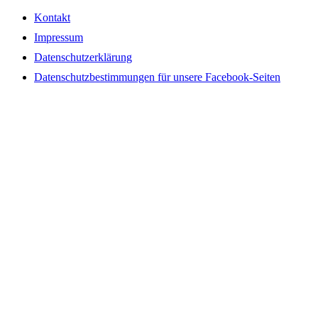
Kontakt
Impressum
Datenschutzerklärung
Datenschutzbestimmungen für unsere Facebook-Seiten