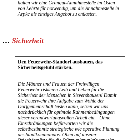
halten wir eine Grüngut-Annahmestelle im Osten
von Lehrte für notwendig, um die Annahmestelle in
Arpke als einziges Angebot zu entlasten.
…
Sicherheit
Den Feuerwehr-Standort ausbauen, das
Sicherheitsgefühl stärken.
Die Männer und Frauen der Freiwilligen
Feuerwehr riskieren Leib und Leben für die
Sicherheit der Menschen in Sievershausen! Damit
die Feuerwehr ihre Aufgabe zum Wohle der
Dorfgemeinschaft leisten kann, setzen wir uns
nachdrücklich für optimale Rahmenbedingungen
dieser verantwortungsvollen Arbeit ein.
Ohne
Einschränkungen befürworten wir die
selbstbestimmte strategische wie operative Planung
des Stadtkommandos. Oben auf unserer