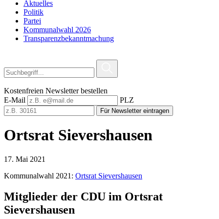
Aktuelles
Politik
Partei
Kommunalwahl 2026
Transparenzbekanntmachung
Kostenfreien Newsletter bestellen
E-Mail
PLZ
Für Newsletter eintragen
Ortsrat Sievershausen
17. Mai 2021
Kommunalwahl 2021:
Ortsrat Sievershausen
Mitglieder der CDU im Ortsrat
Sievershausen