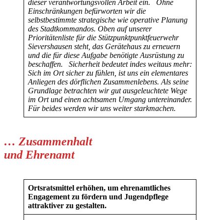
dieser verantwortungsvollen Arbeit ein.
Ohne
Einschränkungen befürworten wir die
selbstbestimmte strategische wie operative Planung
des Stadtkommandos. Oben auf unserer
Prioritätenliste für die Stützpunktpunktfeuerwehr
Sievershausen steht, das Gerätehaus zu erneuern
und die für diese Aufgabe benötigte Ausrüstung zu
beschaffen.
Sicherheit bedeutet indes weitaus mehr:
Sich im Ort sicher zu fühlen, ist uns ein elementares
Anliegen des dörflichen Zusammenlebens. Als seine
Grundlage betrachten wir gut ausgeleuchtete Wege
im Ort und einen achtsamen Umgang untereinander.
Für beides werden wir uns weiter starkmachen.
… Zusammenhalt
und Ehrenamt
Ortsratsmittel erhöhen, um ehrenamtliches
Engagement zu fördern und Jugendpflege
attraktiver zu gestalten.