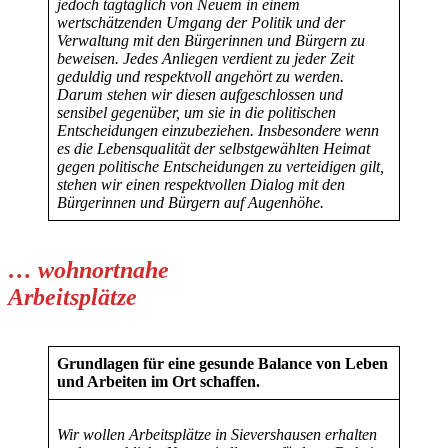
jedoch tagtäglich von Neuem in einem
wertschätzenden Umgang der Politik und der
Verwaltung mit den Bürgerinnen und Bürgern zu
beweisen. Jedes Anliegen verdient zu jeder Zeit
geduldig und respektvoll angehört zu werden.
Darum stehen wir diesen aufgeschlossen und
sensibel gegenüber, um sie in die politischen
Entscheidungen einzubeziehen. Insbesondere wenn
es die Lebensqualität der selbstgewählten Heimat
gegen politische Entscheidungen zu verteidigen gilt,
stehen wir einen respektvollen Dialog mit den
Bürgerinnen und Bürgern auf Augenhöhe.
… wohnortnahe
Arbeitsplätze
Grundlagen für eine gesunde Balance von Leben
und Arbeiten im Ort schaffen.
Wir wollen Arbeitsplätze in Sievershausen erhalten