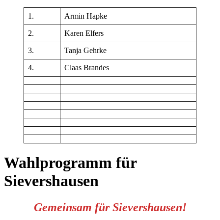
1.
Armin Hapke
2.
Karen Elfers
3.
Tanja Gehrke
4.
Claas Brandes
Wahlprogramm für
Sievershausen
Gemeinsam für Sievershausen!