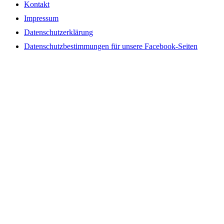
Kontakt
Impressum
Datenschutzerklärung
Datenschutzbestimmungen für unsere Facebook-Seiten