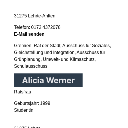
31275 Lehrte-Ahlten
Telefon: 0172 4372078
E-Mail senden
Gremien: Rat der Stadt, Ausschuss für Soziales,
Gleichstellung und Integration, Ausschuss für
Grünplanung, Umwelt- und Klimaschutz,
Schulausschuss
Alicia Werner
Ratsfrau
Geburtsjahr: 1999
Studentin