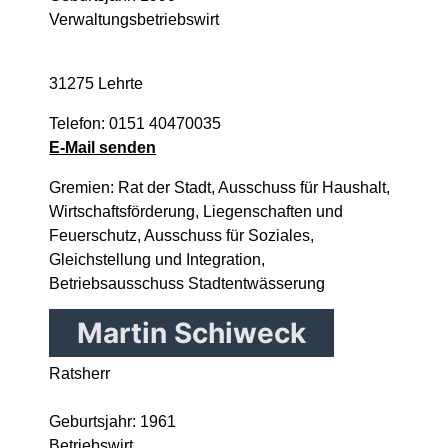
Verwaltungsbetriebswirt
31275 Lehrte
Telefon: 0151 40470035
E-Mail senden
Gremien: Rat der Stadt, Ausschuss für Haushalt,
Wirtschaftsförderung, Liegenschaften und
Feuerschutz, Ausschuss für Soziales,
Gleichstellung und Integration,
Betriebsausschuss Stadtentwässerung
Martin Schiweck
Ratsherr
Geburtsjahr: 1961
Betriebswirt