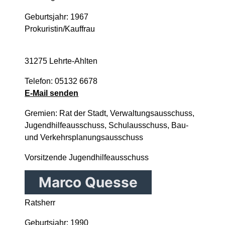
Geburtsjahr: 1967
Prokuristin/Kauffrau
31275 Lehrte-Ahlten
Telefon: 05132 6678
E-Mail senden
Gremien: Rat der Stadt, Verwaltungsausschuss,
Jugendhilfeausschuss, Schulausschuss, Bau-
und Verkehrsplanungsausschuss
Vorsitzende Jugendhilfeausschuss
Marco Quesse
Ratsherr
Geburtsjahr: 1990