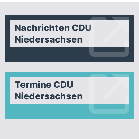
Nachrichten CDU
Niedersachsen
Termine CDU
Niedersachsen