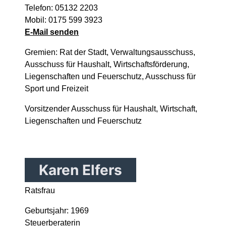
Telefon: 05132 2203
Mobil: 0175 599 3923
E-Mail senden
Gremien: Rat der Stadt, Verwaltungsausschuss,
Ausschuss für Haushalt, Wirtschaftsförderung,
Liegenschaften und Feuerschutz, Ausschuss für
Sport und Freizeit
Vorsitzender Ausschuss für Haushalt, Wirtschaft,
Liegenschaften und Feuerschutz
Karen Elfers
Ratsfrau
Geburtsjahr: 1969
Steuerberaterin