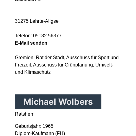
31275 Lehrte-Aligse
Telefon: 05132 56377
E-Mail senden
Gremien: Rat der Stadt, Ausschuss für Sport und
Freizeit, Ausschuss für Grünplanung, Umwelt-
und Klimaschutz
Michael Wolbers
Ratsherr
Geburtsjahr: 1965
Diplom-Kaufmann (FH)