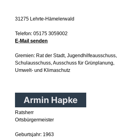
31275 Lehrte-Hämelerwald
Telefon: 05175 3059002
E-Mail senden
Gremien: Rat der Stadt, Jugendhilfeausschuss,
Schulausschuss, Ausschuss für Grünplanung,
Umwelt- und Klimaschutz
Armin Hapke
Ratsherr
Ortsbürgermeister
Geburtsjahr: 1963