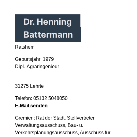
Dr. Henning
Battermann
Ratsherr
Geburtsjahr: 1979
Dipl.-Agraringenieur
31275 Lehrte
Telefon: 05132 5048050
E-Mail senden
Gremien: Rat der Stadt, Stellvertreter
Verwaltungsausschuss, Bau- u.
Verkehrsplanungsausschuss, Ausschuss für