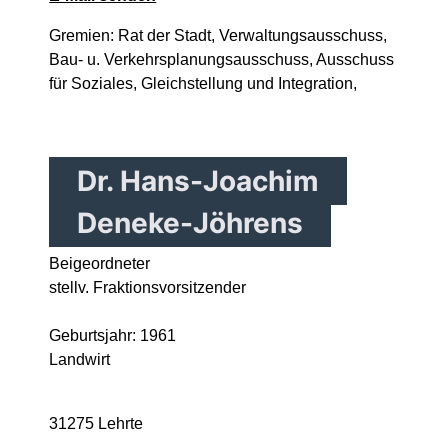
Gremien: Rat der Stadt, Verwaltungsausschuss,
Bau- u. Verkehrsplanungsausschuss, Ausschuss
für Soziales, Gleichstellung und Integration,
Dr. Hans-Joachim
Deneke-Jöhrens
Beigeordneter
stellv. Fraktionsvorsitzender
Geburtsjahr: 1961
Landwirt
31275 Lehrte