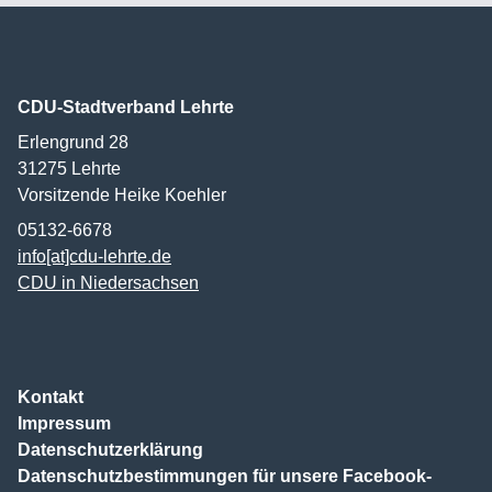
CDU-Stadtverband Lehrte
Erlengrund 28
31275
Lehrte
Vorsitzende Heike Koehler
05132-6678
info[at]cdu-lehrte.de
CDU in Niedersachsen
Kontakt
Impressum
Datenschutzerklärung
Datenschutzbestimmungen für unsere Facebook-