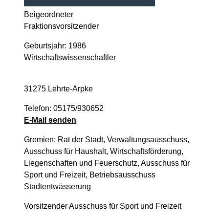
Beigeordneter
Fraktionsvorsitzender
Geburtsjahr: 1986
Wirtschaftswissenschaftler
31275 Lehrte-Arpke
Telefon: 05175/930652
E-Mail senden
Gremien: Rat der Stadt, Verwaltungsausschuss,
Ausschuss für Haushalt, Wirtschaftsförderung,
Liegenschaften und Feuerschutz, Ausschuss für
Sport und Freizeit, Betriebsausschuss
Stadtentwässerung
Vorsitzender Ausschuss für Sport und Freizeit