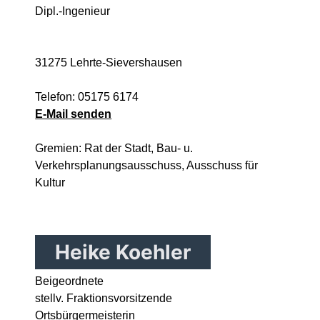
Dipl.-Ingenieur
31275 Lehrte-Sievershausen
Telefon: 05175 6174
E-Mail senden
Gremien: Rat der Stadt, Bau- u.
Verkehrsplanungsausschuss, Ausschuss für
Kultur
Heike Koehler
Beigeordnete
stellv. Fraktionsvorsitzende
Ortsbürgermeisterin