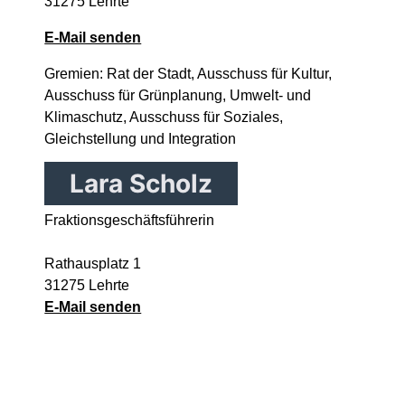
31275 Lehrte
E-Mail senden
Gremien: Rat der Stadt, Ausschuss für Kultur,
Ausschuss für Grünplanung, Umwelt- und
Klimaschutz, Ausschuss für Soziales,
Gleichstellung und Integration
Lara Scholz
Fraktionsgeschäftsführerin
Rathausplatz 1
31275 Lehrte
E-Mail senden