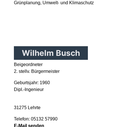
Grünplanung, Umwelt- und Klimaschutz
Wilhelm Busch
Beigeordneter
2. stellv. Bürgermeister
Geburtsjahr: 1960
Dipl.-Ingenieur
31275 Lehrte
Telefon: 05132 57990
E-Mail senden