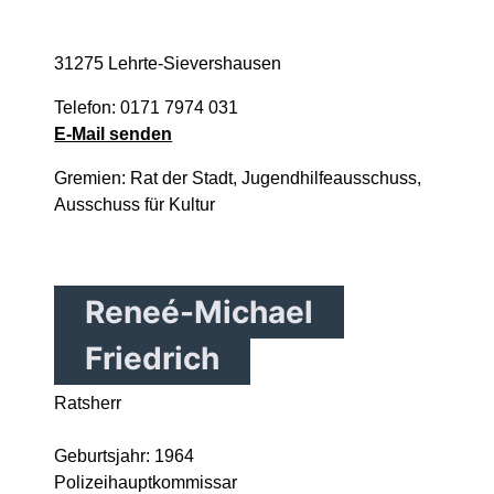
31275 Lehrte-Sievershausen
Telefon: 0171 7974 031
E-Mail senden
Gremien: Rat der Stadt, Jugendhilfeausschuss,
Ausschuss für Kultur
Reneé-Michael
Friedrich
Ratsherr
Geburtsjahr: 1964
Polizeihauptkommissar