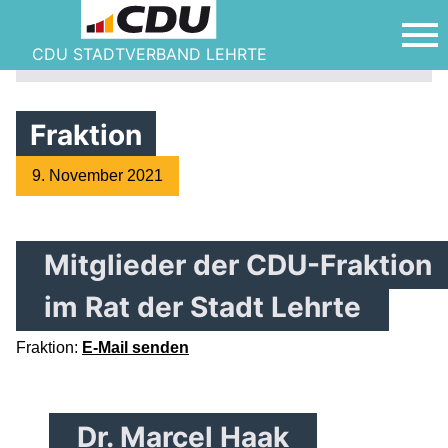
CDU STADTVERBAND LEHRTE
Fraktion
9. November 2021
Mitglieder der CDU-Fraktion
im Rat der Stadt Lehrte
Fraktion:
E-Mail senden
Dr. Marcel Haak