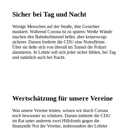
Sicher bei Tag und Nacht
Wenige Menschen auf der Straße, ihre Gesichter
maskiert. Während Corona ist zu spüren: Weiße Wände
machen den Bahnhofstunnel heller, aber keineswegs
sicherer. Darum forderte die CDU eine Notrufleiste.
Über sie ließe sich von überall im Tunnel die Polizei
alarmieren. In Lehrte soll sich jeder sicher fühlen, bei Tag
und natürlich auch bei Nacht.
Wertschätzung für unsere Vereine
Was unsere Vereine leisten, wissen wir durch Corona
noch bewusster zu schätzen. Darum initiierte die CDU
im Rat unter anderem zwei Hilfsfonds gegen die
finanzielle Not der Vereine, insbesondere der Lehrter