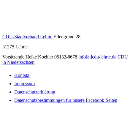
CDU-Stadtverband Lehrte
Erlengrund 28
31275
Lehrte
Vorsitzende Heike Koehler
05132-6678
info[at]cdu-lehrte.de
CDU
in Niedersachsen
Kontakt
Impressum
Datenschutzerklärung
Datenschutzbestimmungen für unsere Facebook-Seiten