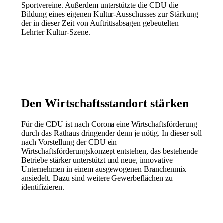
Sportvereine. Außerdem unterstützte die CDU die
Bildung eines eigenen Kultur-Ausschusses zur Stärkung
der in dieser Zeit von Auftrittsabsagen gebeutelten
Lehrter Kultur-Szene.
Den Wirtschaftsstandort stärken
Für die CDU ist nach Corona eine Wirtschaftsförderung
durch das Rathaus dringender denn je nötig. In dieser soll
nach Vorstellung der CDU ein
Wirtschaftsförderungskonzept entstehen, das bestehende
Betriebe stärker unterstützt und neue, innovative
Unternehmen in einem ausgewogenen Branchenmix
ansiedelt. Dazu sind weitere Gewerbeflächen zu
identifizieren.