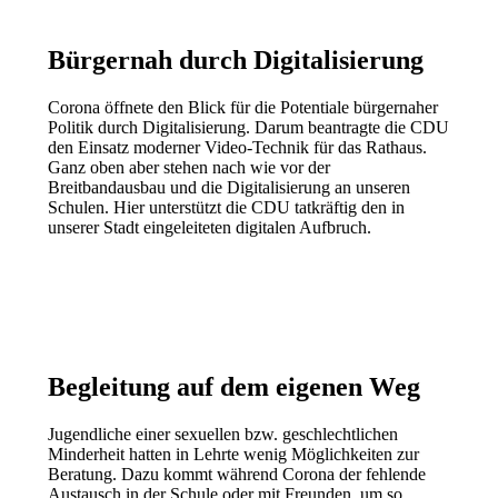
Bürgernah durch Digitalisierung
Corona öffnete den Blick für die Potentiale bürgernaher
Politik durch Digitalisierung. Darum beantragte die CDU
den Einsatz moderner Video-Technik für das Rathaus.
Ganz oben aber stehen nach wie vor der
Breitbandausbau und die Digitalisierung an unseren
Schulen. Hier unterstützt die CDU tatkräftig den in
unserer Stadt eingeleiteten digitalen Aufbruch.
Begleitung auf dem eigenen Weg
Jugendliche einer sexuellen bzw. geschlechtlichen
Minderheit hatten in Lehrte wenig Möglichkeiten zur
Beratung. Dazu kommt während Corona der fehlende
Austausch in der Schule oder mit Freunden, um so