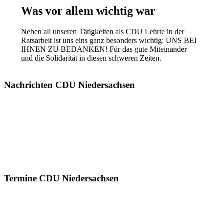
Was vor allem wichtig war
Neben all unseren Tätigkeiten als CDU Lehrte in der
Ratsarbeit ist uns eins ganz besonders wichtig: UNS BEI
IHNEN ZU BEDANKEN! Für das gute Miteinander
und die Solidarität in diesen schweren Zeiten.
Nachrichten CDU Niedersachsen
Termine CDU Niedersachsen