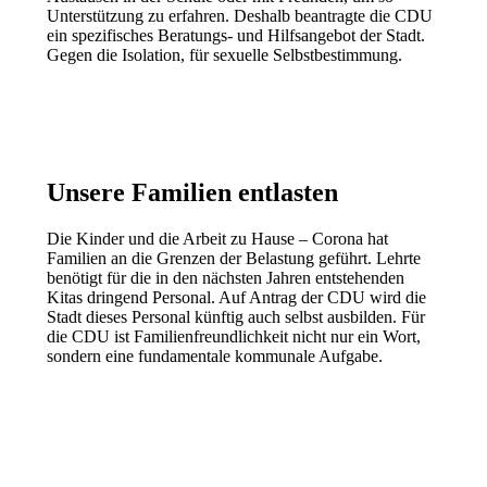
Unterstützung zu erfahren. Deshalb beantragte die CDU
ein spezifisches Beratungs- und Hilfsangebot der Stadt.
Gegen die Isolation, für sexuelle Selbstbestimmung.
Unsere Familien entlasten
Die Kinder und die Arbeit zu Hause – Corona hat
Familien an die Grenzen der Belastung geführt. Lehrte
benötigt für die in den nächsten Jahren entstehenden
Kitas dringend Personal. Auf Antrag der CDU wird die
Stadt dieses Personal künftig auch selbst ausbilden. Für
die CDU ist Familienfreundlichkeit nicht nur ein Wort,
sondern eine fundamentale kommunale Aufgabe.