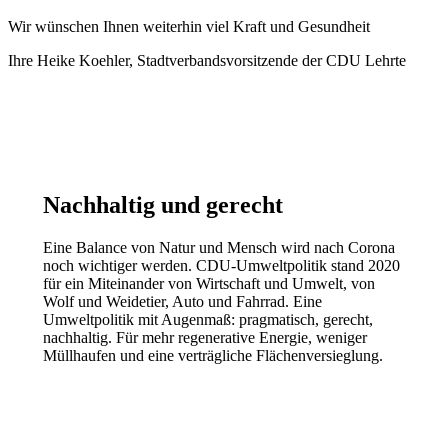
Wir wünschen Ihnen weiterhin viel Kraft und Gesundheit
Ihre Heike Koehler, Stadtverbandsvorsitzende der CDU Lehrte
Nachhaltig und gerecht
Eine Balance von Natur und Mensch wird nach Corona
noch wichtiger werden. CDU-Umweltpolitik stand 2020
für ein Miteinander von Wirtschaft und Umwelt, von
Wolf und Weidetier, Auto und Fahrrad. Eine
Umweltpolitik mit Augenmaß: pragmatisch, gerecht,
nachhaltig. Für mehr regenerative Energie, weniger
Müllhaufen und eine verträgliche Flächenversieglung.