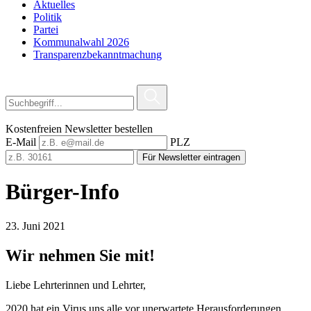
Aktuelles
Politik
Partei
Kommunalwahl 2026
Transparenzbekanntmachung
Kostenfreien Newsletter bestellen
E-Mail
PLZ
Für Newsletter eintragen
Bürger-Info
23. Juni 2021
Wir nehmen Sie mit!
Liebe Lehrterinnen und Lehrter,
2020 hat ein Virus uns alle vor unerwartete Herausforderungen