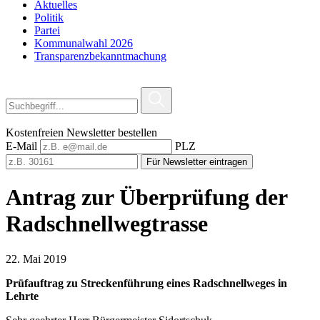
Aktuelles
Politik
Partei
Kommunalwahl 2026
Transparenzbekanntmachung
Kostenfreien Newsletter bestellen
E-Mail
PLZ
Für Newsletter eintragen
Antrag zur Überprüfung der
Radschnellwegtrasse
22. Mai 2019
Prüfauftrag zu Streckenführung eines Radschnellweges in
Lehrte