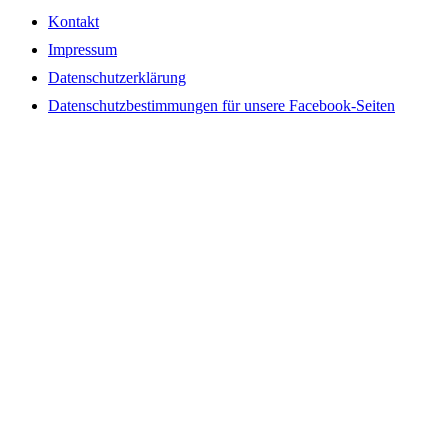
Kontakt
Impressum
Datenschutzerklärung
Datenschutzbestimmungen für unsere Facebook-Seiten