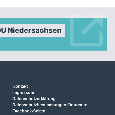
DU Niedersachsen
Kontakt
Impressum
Datenschutzerklärung
Datenschutzbestimmungen für unsere
Facebook-Seiten