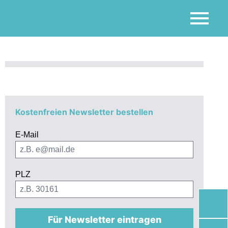
Kostenfreien Newsletter bestellen
E-Mail
PLZ
Für Newsletter eintragen