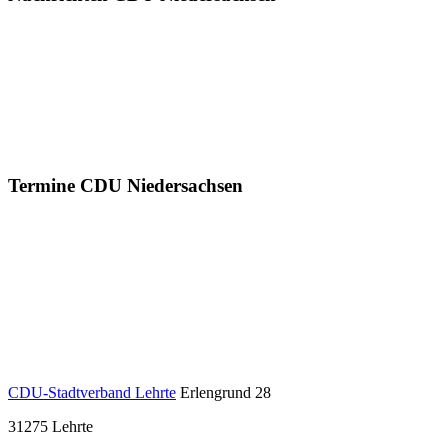
Termine CDU Niedersachsen
CDU-Stadtverband Lehrte
Erlengrund 28
31275
Lehrte