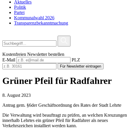
Aktuelles
Politik
Partei
Kommunalwahl 2026
Transparenzbekanntmachung
Kostenfreien Newsletter bestellen
E-Mail
PLZ
Für Newsletter eintragen
Grüner Pfeil für Radfahrer
8. August 2023
Antrag gem. §6der Geschäftsordnung des Rates der Stadt Lehrte
Die Verwaltung wird beauftragt zu prüfen, an welchen Kreuzungen
innerhalb Lehrtes ein grüner Pfeil für Radfahrer als neues
Verkehrszeichen installiert werden kann.