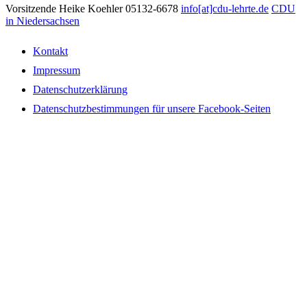
Vorsitzende Heike Koehler
05132-6678
info[at]cdu-lehrte.de
CDU
in Niedersachsen
Kontakt
Impressum
Datenschutzerklärung
Datenschutzbestimmungen für unsere Facebook-Seiten