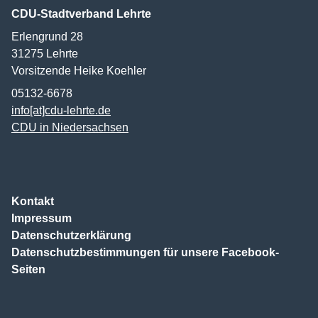
CDU-Stadtverband Lehrte
Erlengrund 28
31275
Lehrte
Vorsitzende Heike Koehler
05132-6678
info[at]cdu-lehrte.de
CDU in Niedersachsen
Kontakt
Impressum
Datenschutzerklärung
Datenschutzbestimmungen für unsere Facebook-
Seiten