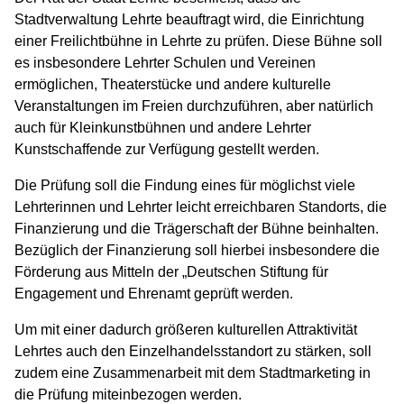
Stadtverwaltung Lehrte beauftragt wird, die Einrichtung
einer Freilichtbühne in Lehrte zu prüfen. Diese Bühne soll
es insbesondere Lehrter Schulen und Vereinen
ermöglichen, Theaterstücke und andere kulturelle
Veranstaltungen im Freien durchzuführen, aber natürlich
auch für Kleinkunstbühnen und andere Lehrter
Kunstschaffende zur Verfügung gestellt werden.
Die Prüfung soll die Findung eines für möglichst viele
Lehrterinnen und Lehrter leicht erreichbaren Standorts, die
Finanzierung und die Trägerschaft der Bühne beinhalten.
Bezüglich der Finanzierung soll hierbei insbesondere die
Förderung aus Mitteln der „Deutschen Stiftung für
Engagement und Ehrenamt geprüft werden.
Um mit einer dadurch größeren kulturellen Attraktivität
Lehrtes auch den Einzelhandelsstandort zu stärken, soll
zudem eine Zusammenarbeit mit dem Stadtmarketing in
die Prüfung miteinbezogen werden.