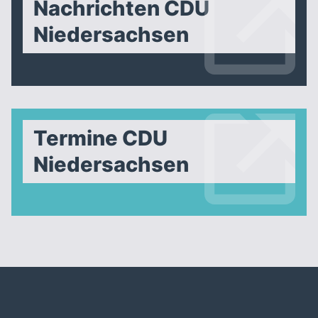
Nachrichten CDU
Niedersachsen
Termine CDU
Niedersachsen