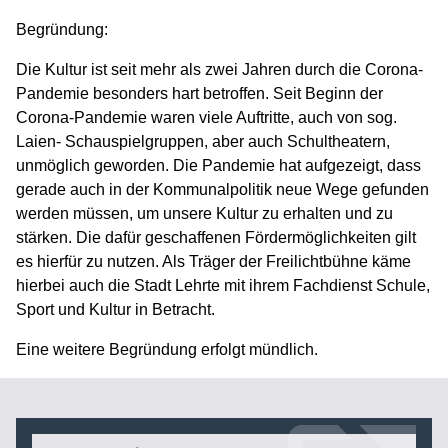
Begründung:
Die Kultur ist seit mehr als zwei Jahren durch die Corona-
Pandemie besonders hart betroffen. Seit Beginn der
Corona-Pandemie waren viele Auftritte, auch von sog.
Laien- Schauspielgruppen, aber auch Schultheatern,
unmöglich geworden. Die Pandemie hat aufgezeigt, dass
gerade auch in der Kommunalpolitik neue Wege gefunden
werden müssen, um unsere Kultur zu erhalten und zu
stärken. Die dafür geschaffenen Fördermöglichkeiten gilt
es hierfür zu nutzen. Als Träger der Freilichtbühne käme
hierbei auch die Stadt Lehrte mit ihrem Fachdienst Schule,
Sport und Kultur in Betracht.
Eine weitere Begründung erfolgt mündlich.